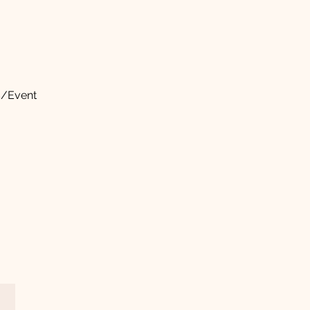
s/Event