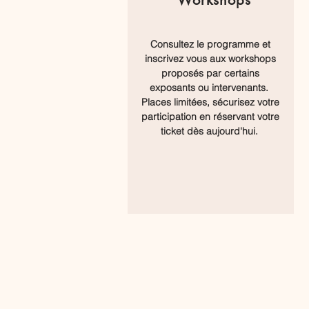
Workshops
Consultez le programme et
inscrivez vous aux workshops
proposés par certains
exposants ou intervenants.
Places limitées, sécurisez votre
participation en réservant votre
ticket dès aujourd'hui.