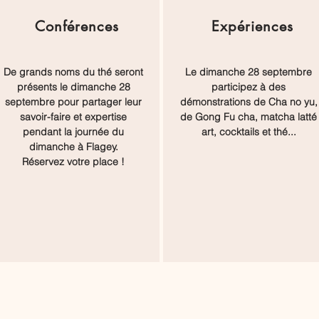
Conférences
Expériences
De grands noms du thé seront
Le dimanche 28 septembre
présents le dimanche 28
participez à des
septembre pour partager leur
démonstrations de Cha no yu,
savoir-faire et expertise
de Gong Fu cha, matcha latté
pendant la journée du
art, cocktails et thé...
dimanche à Flagey.
Réservez votre place !