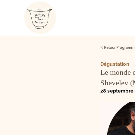
< Retour Programm
Dégustation
Le monde d
Shevelev
28 septembre 