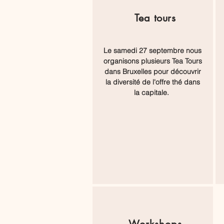
Tea
tours
Le samedi 27 septembre nous
organisons plusieurs Tea Tours
dans Bruxelles pour découvrir
la diversité de l'offre thé dans
la capitale.