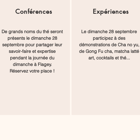
Conférences
Expériences
De grands noms du thé seront
Le dimanche 28 septembre
présents le dimanche 28
participez à des
septembre pour partager leur
démonstrations de Cha no yu,
savoir-faire et expertise
de Gong Fu cha, matcha latté
pendant la journée du
art, cocktails et thé...
dimanche à Flagey.
Réservez votre place !