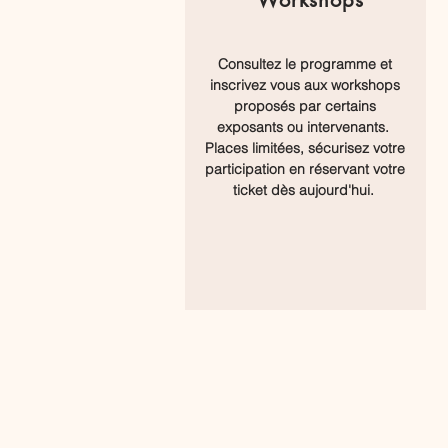
Workshops
Consultez le programme et
inscrivez vous aux workshops
proposés par certains
exposants ou intervenants.
Places limitées, sécurisez votre
participation en réservant votre
ticket dès aujourd'hui.