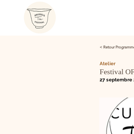
< Retour Programm
Atelier
Festival OF
27 septembre 